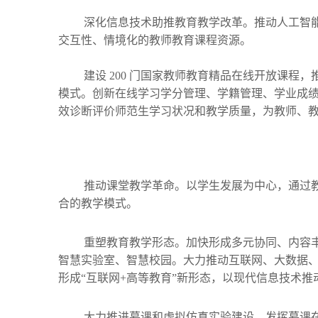
深化信息技术助推教育教学改革。推动人工智
交互性、情境化的教师教育课程资源。
建设 200 门国家教师教育精品在线开放课
模式。创新在线学习学分管理、学籍管理、学业成
效诊断评价师范生学习状况和教学质量，为教师、
推动课堂教学革命。以学生发展为中心，通过
合的教学模式。
重塑教育教学形态。加快形成多元协同、内容
智慧实验室、智慧校园。大力推动互联网、大数据
形成“互联网+高等教育”新形态，以现代信息技术推
大力推进慕课和虚拟仿真实验建设。发挥慕课