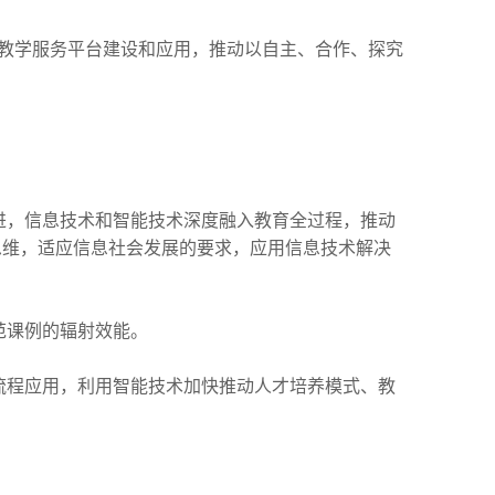
化教学服务平台建设和应用，推动以自主、合作、探究
进，信息技术和智能技术深度融入教育全过程，推动
思维，适应信息社会发展的要求，应用信息技术解决
示范课例的辐射效能。
流程应用，利用智能技术加快推动人才培养模式、教