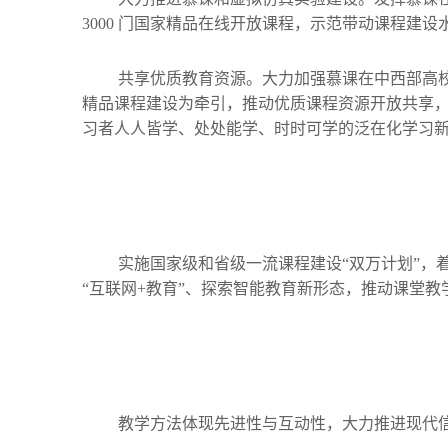
3000 门国家精品在线开放课程，示范带动课程建设
共享优质教育资源。大力加强慕课在中西部高校的
精品课程建设为牵引，推动优质课程资源开放共享
习者人人皆学、处处能学、时时可学的泛在化学习
实施国家级和省级一流课程建设“双万计划”，
“互联网+教育”、探索智能教育新形态，推动课堂教
教学方法体现先进性与互动性，大力推进现代