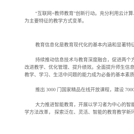
“互联网+教师教育”创新行动。充分利用云计
为主要特征的教学方式变革。
教育信息化是教育现代化的基本内涵和显著特征，
持续推动信息技术与教育深度融合，促进两个
改进教学、优化管理、提升绩效。全面提升师生信
教学、学习、生活中问题的能力成为必备的基本素
推出 3000 门国家精品在线开放课程，建设 7
大力推进智能教育，开展以学习者为中心的智
学方法改革， 探索泛在、灵活、智能的教育教学新