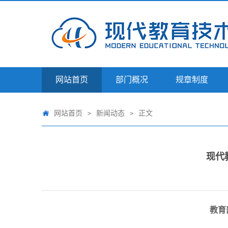
网站首页
部门概况
规章制度
网站首页
新闻动态
正文
>
>
现代
教育